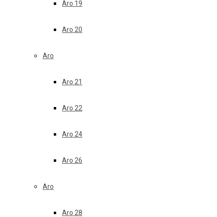
Aro 19
Aro 20
Aro
Aro 21
Aro 22
Aro 24
Aro 26
Aro
Aro 28