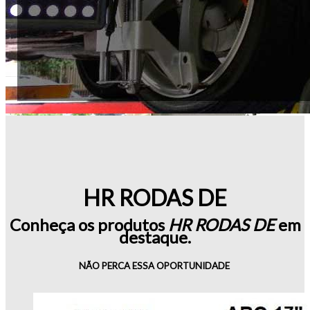
HR RODAS DE
Conheça os produtos
HR RODAS DE
em
destaque.
NÃO PERCA ESSA OPORTUNIDADE