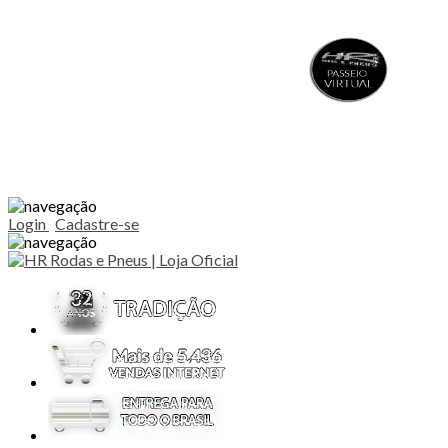
Login
Cadastre-se