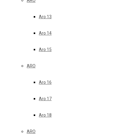
ARO
Aro 13
Aro 14
Aro 15
ARO
Aro 16
Aro 17
Aro 18
ARO