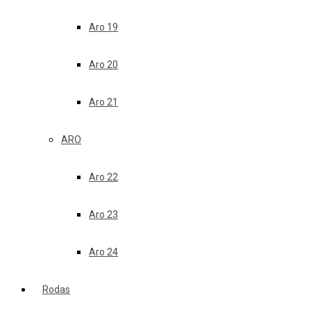
Aro 19
Aro 20
Aro 21
ARO
Aro 22
Aro 23
Aro 24
Rodas