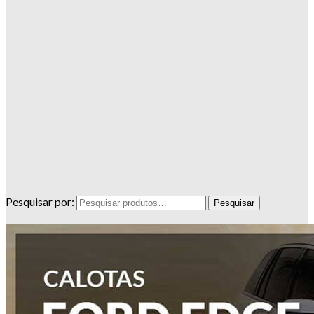
Pesquisar por: