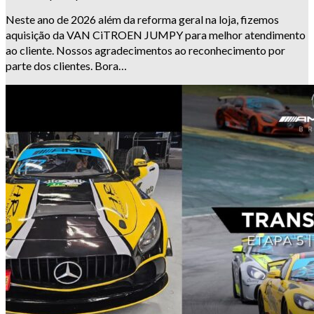
Neste ano de 2026 além da reforma geral na loja, fizemos
aquisição da VAN CiTROEN JUMPY para melhor atendimento
ao cliente. Nossos agradecimentos ao reconhecimento por
parte dos clientes. Bora…