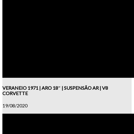
VERANEIO 1971 | ARO 18″ | SUSPENSÃO AR | V8
CORVETTE
19/08/2020