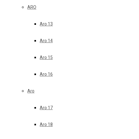
ARO
Aro 13
Aro 14
Aro 15
Aro 16
Aro
Aro 17
Aro 18