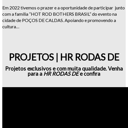
Em 2022 tivemos o prazer e a oportunidade de participar junto
com a família “HOT ROD BOTHERS BRASIL” do evento na
cidade de POÇOS DE CALDAS. Apoiando e promovendo a
cultura…
PROJETOS | HR RODAS DE
Projetos exclusivos e com muita qualidade. Venha
para a
HR RODAS DE
e confira