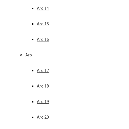
Aro 14
Aro 15
Aro 16
Aro
Aro 17
Aro 18
Aro 19
Aro 20