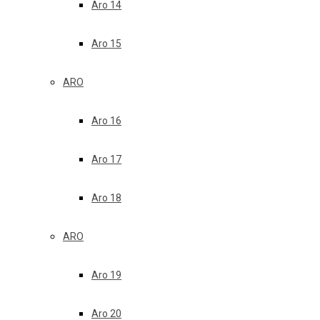
Aro 14
Aro 15
ARO
Aro 16
Aro 17
Aro 18
ARO
Aro 19
Aro 20