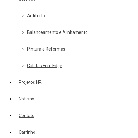
Antifurto
Balanceamento e Alinhamento
Pintura e Reformas
Calotas Ford Edge
Projetos HR
Notícias
Contato
Carrinho